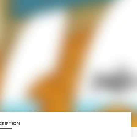
CRIPTION