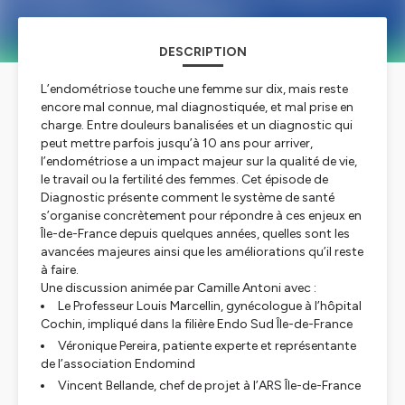
DESCRIPTION
L’endométriose touche une femme sur dix, mais reste
encore mal connue, mal diagnostiquée, et mal prise en
charge. Entre douleurs banalisées et un diagnostic qui
peut mettre parfois jusqu’à 10 ans pour arriver,
l’endométriose a un impact majeur sur la qualité de vie,
le travail ou la fertilité des femmes. Cet épisode de
Diagnostic présente comment le système de santé
s’organise concrètement pour répondre à ces enjeux en
Île-de-France depuis quelques années, quelles sont les
avancées majeures ainsi que les améliorations qu’il reste
à faire.
Une discussion animée par Camille Antoni avec :
Le Professeur Louis Marcellin, gynécologue à l’hôpital
Cochin, impliqué dans la filière Endo Sud Île-de-France
Véronique Pereira, patiente experte et représentante
de l’association Endomind
Vincent Bellande, chef de projet à l’ARS Île-de-France