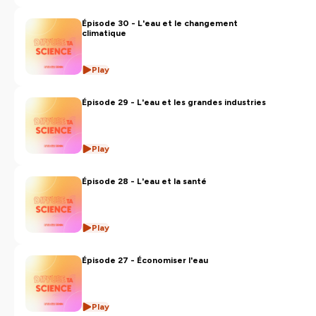
Épisode 30 - L'eau et le changement
climatique
Play
Épisode 29 - L'eau et les grandes industries
Play
Épisode 28 - L'eau et la santé
Play
Épisode 27 - Économiser l'eau
Play