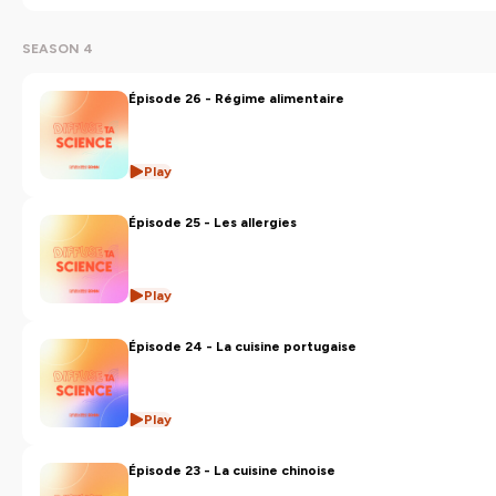
SEASON 4
Épisode 26 - Régime alimentaire
Play
Épisode 25 - Les allergies
Play
Épisode 24 - La cuisine portugaise
Play
Épisode 23 - La cuisine chinoise