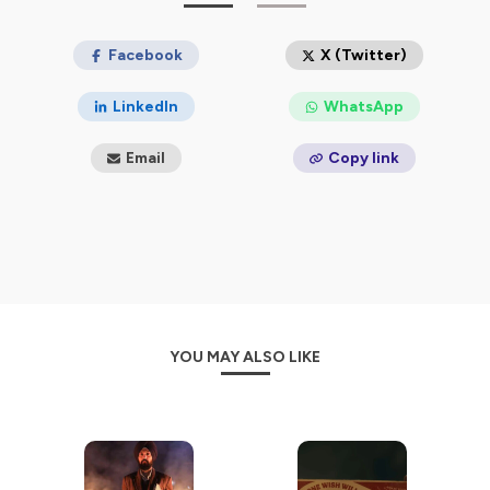
Facebook
X (Twitter)
LinkedIn
WhatsApp
Email
Copy link
YOU MAY ALSO LIKE