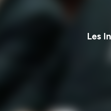
Les In