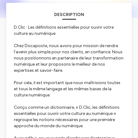
DESCRIPTION
D.Clic : Les définitions essentielles pour ouvrir votre
culture au numérique
Chez Docaposte, nous avons pour mission de rendre
l’avenir plus simple pour nos clients, en confiance. Nous
nous positionnons en partenaire de leur transformation
numérique et leur proposons le meilleur de nos
expertises et savoir-faire.
Pour cela, il est important que nous maîtrisions toutes
et tous le même langage et les mêmes bases de la
culture numérique.
Conçu comme un dictionnaire, « D.Clic, les définitions
essentielles pour ouvrir votre culture au numérique »
regroupe les notions nécessaires pour une première
approche du monde du numérique.