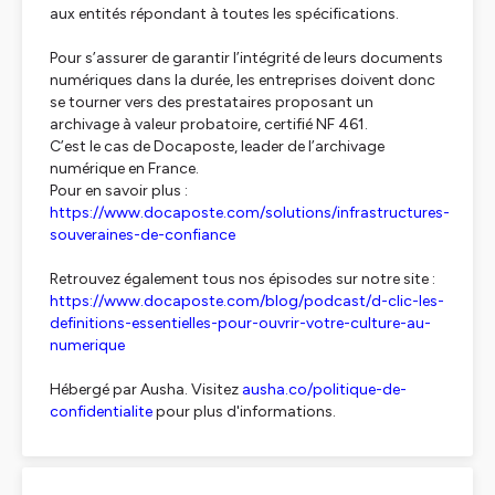
aux entités répondant à toutes les spécifications.
Pour s’assurer de garantir l’intégrité de leurs documents
numériques dans la durée, les entreprises doivent donc
se tourner vers des prestataires proposant un
archivage à valeur probatoire, certifié NF 461.
C’est le cas de Docaposte, leader de l’archivage
numérique en France.
Pour en savoir plus :
https://www.docaposte.com/solutions/infrastructures-
souveraines-de-confiance
Retrouvez également tous nos épisodes sur notre site :
https://www.docaposte.com/blog/podcast/d-clic-les-
definitions-essentielles-pour-ouvrir-votre-culture-au-
numerique
Hébergé par Ausha. Visitez
ausha.co/politique-de-
confidentialite
pour plus d'informations.