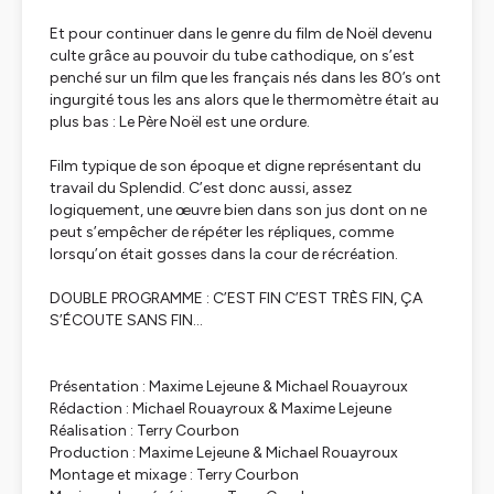
Et pour continuer dans le genre du film de Noël devenu
culte grâce au pouvoir du tube cathodique, on s’est
penché sur un film que les français nés dans les 80’s ont
ingurgité tous les ans alors que le thermomètre était au
plus bas : Le Père Noël est une ordure.
Film typique de son époque et digne représentant du
travail du Splendid. C’est donc aussi, assez
logiquement, une œuvre bien dans son jus dont on ne
peut s’empêcher de répéter les répliques, comme
lorsqu’on était gosses dans la cour de récréation.
DOUBLE PROGRAMME : C’EST FIN C’EST TRÈS FIN, ÇA
S’ÉCOUTE SANS FIN…
Présentation : Maxime Lejeune & Michael Rouayroux
Rédaction : Michael Rouayroux & Maxime Lejeune
Réalisation : Terry Courbon
Production : Maxime Lejeune & Michael Rouayroux
Montage et mixage : Terry Courbon