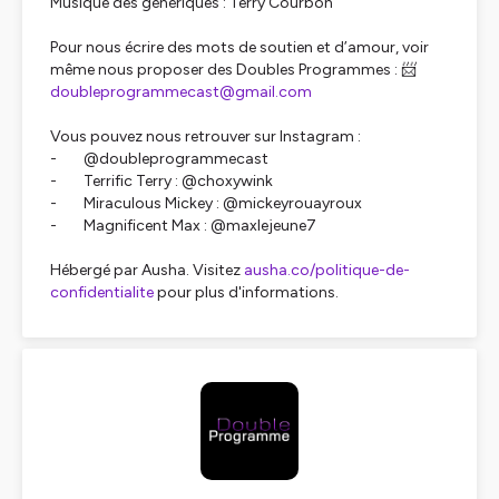
Musique des génériques : Terry Courbon
Pour nous écrire des mots de soutien et d’amour, voir
même nous proposer des Doubles Programmes : 📨
doubleprogrammecast@gmail.com
Vous pouvez nous retrouver sur Instagram :
- @doubleprogrammecast
- Terrific Terry : @choxywink
- Miraculous Mickey : @mickeyrouayroux
- Magnificent Max : @maxlejeune7
Hébergé par Ausha. Visitez
ausha.co/politique-de-
confidentialite
pour plus d'informations.