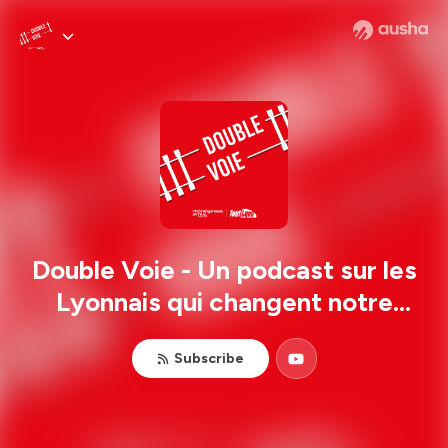
Double Voie - Un podcast sur les
Lyonnais qui changent notre
monde.
Subscribe