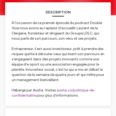
DESCRIPTION
À l'occasion de ce premier épisode du podcast Double
Voie nous avons eu l eplaisir d'accueillir Laurent de la
Clergerie, fondateur et dirigeant du Groupe LDLC, qui
nous parle de son parcours, son vécu et ses projets.
Entrepreneur, il est aussi investisseur, prêt à prendre des
risques quitte à dérouter ceux qui lisent son parcours en
s'engageant dans des projets innovants comme une
équipe d'e-sport ou une association engagée pour la
planète. Innovateur social, c'est lui qui a mis en débat la
question de la semaine de quatre jours et qui milite pour
un management bienveillant.
Hébergé par Ausha. Visitez
ausha.co/politique-de-
confidentialite
pour plus d'informations.