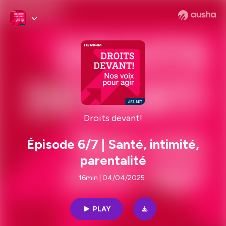
Droits devant!
Épisode 6/7 | Santé, intimité,
parentalité
16min | 04/04/2025
PLAY