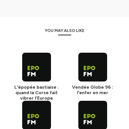
YOU MAY ALSO LIKE
L'épopée bastiaise :
Vendée Globe 96 :
quand la Corse fait
l'enfer en mer
vibrer l'Europe