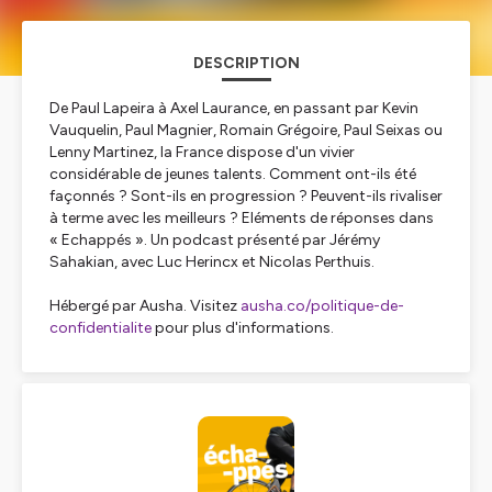
DESCRIPTION
De Paul Lapeira à Axel Laurance, en passant par Kevin
Vauquelin, Paul Magnier, Romain Grégoire, Paul Seixas ou
Lenny Martinez, la France dispose d'un vivier
considérable de jeunes talents. Comment ont-ils été
façonnés ? Sont-ils en progression ? Peuvent-ils rivaliser
à terme avec les meilleurs ? Eléments de réponses dans
« Echappés ». Un podcast présenté par Jérémy
Sahakian, avec Luc Herincx et Nicolas Perthuis.
Hébergé par Ausha. Visitez
ausha.co/politique-de-
confidentialite
pour plus d'informations.