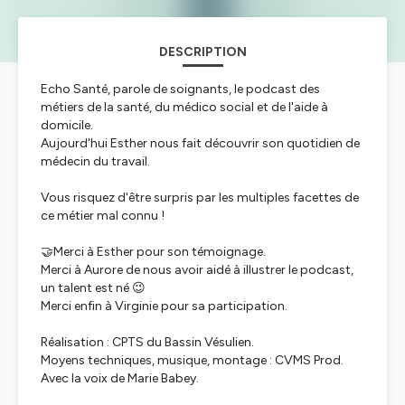
DESCRIPTION
Echo Santé, parole de soignants, le podcast des
métiers de la santé, du médico social et de l'aide à
domicile.
Aujourd'hui Esther nous fait découvrir son quotidien de
médecin du travail.
Vous risquez d'être surpris par les multiples facettes de
ce métier mal connu !
🤝Merci à Esther pour son témoignage.
Merci à Aurore de nous avoir aidé à illustrer le podcast,
un talent est né 😉
Merci enfin à Virginie pour sa participation.
Réalisation : CPTS du Bassin Vésulien.
Moyens techniques, musique, montage : CVMS Prod.
Avec la voix de Marie Babey.