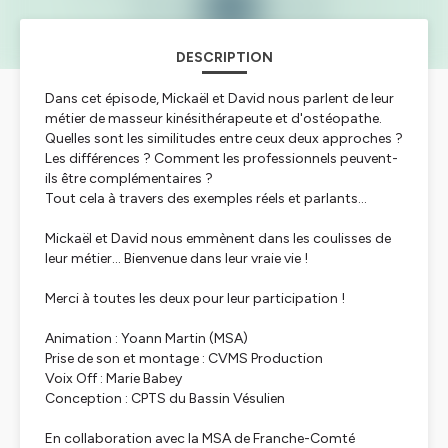
DESCRIPTION
Dans cet épisode, Mickaël et David nous parlent de leur
métier de masseur kinésithérapeute et d'ostéopathe.
Quelles sont les similitudes entre ceux deux approches ?
Les différences ? Comment les professionnels peuvent-
ils être complémentaires ?
Tout cela à travers des exemples réels et parlants...
Mickaël et David nous emmènent dans les coulisses de
leur métier... Bienvenue dans leur vraie vie !
Merci à toutes les deux pour leur participation !
Animation : Yoann Martin (MSA)
Prise de son et montage : CVMS Production
Voix Off : Marie Babey
Conception : CPTS du Bassin Vésulien
En collaboration avec la MSA de Franche-Comté