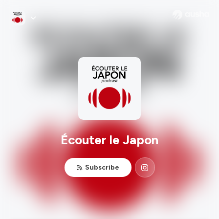
Écouter le Japon
Subscribe