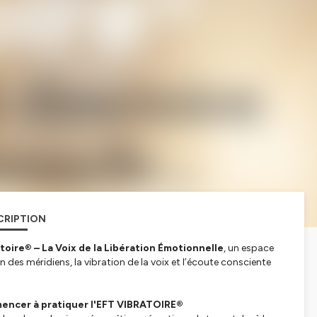
CRIPTION
toire
®
– La Voix de la Libération Émotionnelle
, un espace
 des méridiens, la vibration de la voix et l’écoute consciente
encer à pratiquer l'EFT VIBRATOIRE®