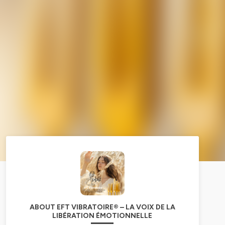
ABOUT EFT VIBRATOIRE® – LA VOIX DE LA
LIBÉRATION ÉMOTIONNELLE