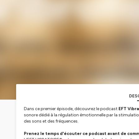
DES
Dans ce premier épisode, découvrez le podcast
EFT Vibra
sonore dédié à la régulation émotionnelle par la stimulation
des sons et des fréquences.
Prenez le temps d'écouter ce podcast avant de comm