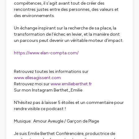
compétences, il s’agit avant tout de créer des
rencontres justes entre des personnes, des valeurs et
des environnements.
Un échange inspirant sur la recherche de sa place, la
transformation de l’échec en levier, et la manière dont
un parcours peut devenir un véritable moteur d’impact.
https://www.elan-compta.com/
Retrouvez toutes les informations sur
www.ellesagissent.com
Retrouvez moi sur
www.emilieberthet.fr
Sur mon Instagram Berthet_Emilie
N'hésitez pas à laisser 5 étoiles et un commentaire pour
rendre visible ce podcast !
Musique: Amour Aveugle / Garçon de Plage
Je suis Emilie Berthet Conférencière, productrice de