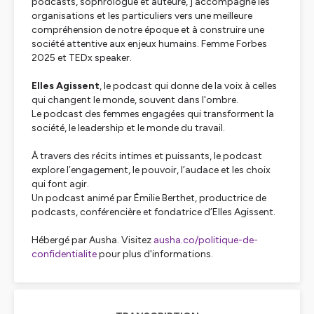
podcasts, sophrologue et auteure, j’accompagne les
organisations et les particuliers vers une meilleure
compréhension de notre époque et à construire une
société attentive aux enjeux humains. Femme Forbes
2025 et TEDx speaker.
Elles Agissent
, le podcast qui donne de la voix à celles
qui changent le monde, souvent dans l'ombre.
Le podcast des femmes engagées qui transforment la
société, le leadership et le monde du travail.
À travers des récits intimes et puissants, le podcast
explore l’engagement, le pouvoir, l’audace et les choix
qui font agir.
Un podcast animé par Émilie Berthet, productrice de
podcasts, conférencière et fondatrice d’Elles Agissent.
Hébergé par Ausha. Visitez
ausha.co/politique-de-
confidentialite
pour plus d'informations.