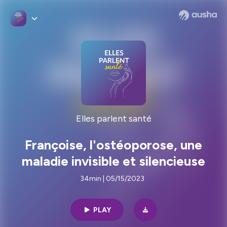
Elles parlent santé
Françoise, l'ostéoporose, une
maladie invisible et silencieuse
34min | 05/15/2023
PLAY