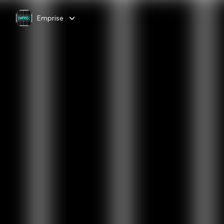
Emprise