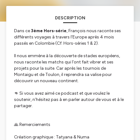
DESCRIPTION
Dans ce
3ème Hors-série
, François nous raconte ses
différents voyages à travers l'Europe après 4 mois
passés en Colombie (Cf. Hors-séries 1 & 2).
Il nous emmène à la découverte de stades européens,
nous raconte les matchs qui l'ont fait vibrer et ses
projets pour la suite. Car après les tournois de
Montaigu et de Toulon, il reprendra sa valise pour
découvrir un nouveau continent.
👊 Si vous avez aimé ce podcast et que voulez le
soutenir, n’hésitez pas à en parler autour de vous et à le
partager.
🙏 Remerciements
Création graphique : Tatyana & Numa