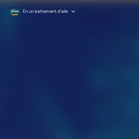
En un battement d'aile