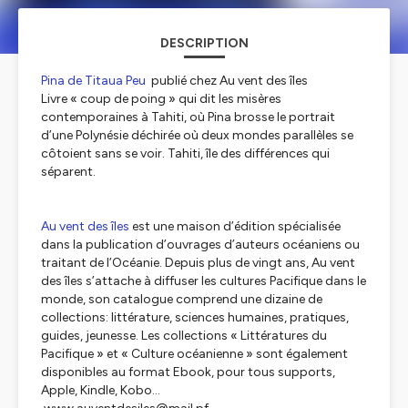
DESCRIPTION
Pina de Titaua Peu
publié chez Au vent des îles
Livre « coup de poing » qui dit les misères
contemporaines à Tahiti, où Pina brosse le portrait
d’une Polynésie déchirée où deux mondes parallèles se
côtoient sans se voir. Tahiti, île des différences qui
séparent.
Au vent des îles
est une maison d’édition spécialisée
dans la publication d’ouvrages d’auteurs océaniens ou
traitant de l’Océanie. Depuis plus de vingt ans, Au vent
des îles s’attache à diffuser les cultures Pacifique dans le
monde, son catalogue comprend une dizaine de
collections: littérature, sciences humaines, pratiques,
guides, jeunesse. Les collections « Littératures du
Pacifique » et « Culture océanienne » sont également
disponibles au format Ebook, pour tous supports,
Apple, Kindle, Kobo…