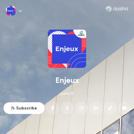
Enjeux
paris.fr
Subscribe