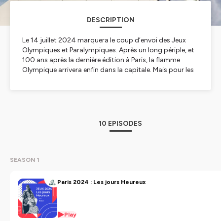
DESCRIPTION
Le 14 juillet 2024 marquera le coup d’envoi des Jeux
Olympiques et Paralympiques. Après un long périple, et
100 ans après la dernière édition à Paris, la flamme
Olympique arrivera enfin dans la capitale. Mais pour les
Parisiennes et les Parisiens, de nombreuses questions
demeurent. Faut-il partir, ou rester ?
Rester à Paris, ne serait-ce pas une opportunité de voir
ce qui se cache derrière les transformations de la ville ?
10 EPISODES
Comment Paris se prépare-t-elle pour accueillir les Jeux
Olympiques et Paralympiques de 2024 ? Pourra-t-on se
baigner dans la Seine ? Est-ce compatible avec les
enjeux écologiques ?
SEASON 1
Autant de questions auxquelles Enjeux, le podcast de la
Paris 2024 : Les jours Heureux
ville de Paris, répond en s’infiltrant dans les coulisses des
JO, à la rencontre de celles et ceux qui sont au cœur de
l’organisation.
Play