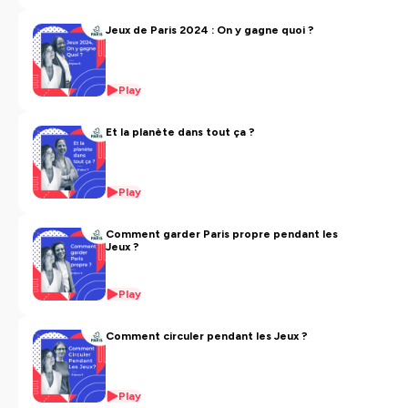
Enjeux est un podcast de la Ville de Paris, produit par
Louie Creative, l’agence de création de contenu de Louie
Jeux de Paris 2024 : On y gagne quoi ?
Media. Caroline Loisel a préparé les épisodes, Martin
Venturini a assuré la composition musicale, la
réalisation et le mixage.
Play
Et la planète dans tout ça ?
Hébergé par Ausha. Visitez
ausha.co/politique-de-
confidentialite
pour plus d'informations.
Play
Comment garder Paris propre pendant les
Jeux ?
Play
Comment circuler pendant les Jeux ?
Play