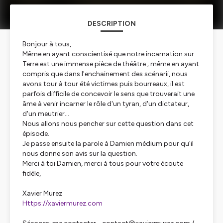
DESCRIPTION
Bonjour à tous,
Même en ayant conscientisé que notre incarnation sur
Terre est une immense pièce de théâtre ; même en ayant
compris que dans l'enchainement des scénarii, nous
avons tour à tour été victimes puis bourreaux, il est
parfois difficile de concevoir le sens que trouverait une
âme à venir incarner le rôle d'un tyran, d'un dictateur,
d'un meutrier...
Nous allons nous pencher sur cette question dans cet
épisode.
Je passe ensuite la parole à Damien médium pour qu'il
nous donne son avis sur la question.
Merci à toi Damien, merci à tous pour votre écoute
fidèle,
Xavier Murez
Https://xaviermurez.com