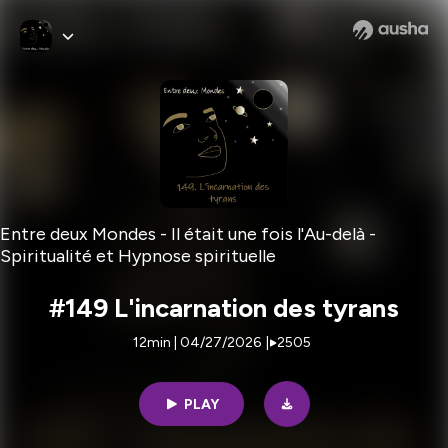
Entre deux Mondes - Il était une fois l'Au-delà -
Spiritualité et Hypnose spirituelle
#149 L'incarnation des tyrans
12min | 04/27/2026
|
2505
PLAY