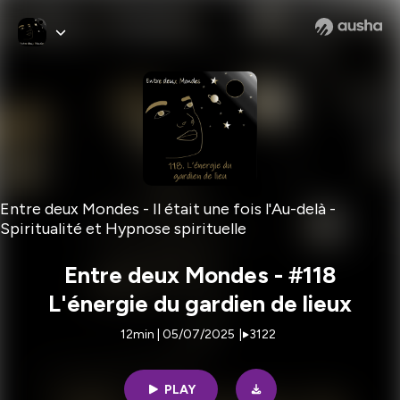
Entre deux Mondes - Il était une fois l'Au-delà -
Spiritualité et Hypnose spirituelle
Entre deux Mondes - #118
L'énergie du gardien de lieux
12min | 05/07/2025
|
3122
PLAY