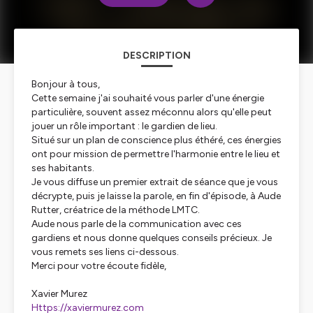
DESCRIPTION
Bonjour à tous,
Cette semaine j'ai souhaité vous parler d'une énergie
particulière, souvent assez méconnu alors qu'elle peut
jouer un rôle important : le gardien de lieu.
Situé sur un plan de conscience plus éthéré, ces énergies
ont pour mission de permettre l'harmonie entre le lieu et
ses habitants.
Je vous diffuse un premier extrait de séance que je vous
décrypte, puis je laisse la parole, en fin d'épisode, à Aude
Rutter, créatrice de la méthode LMTC.
Aude nous parle de la communication avec ces
gardiens et nous donne quelques conseils précieux. Je
vous remets ses liens ci-dessous.
Merci pour votre écoute fidèle,
Xavier Murez
Https://xaviermurez.com