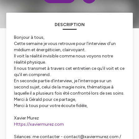
DESCRIPTION
Bonjour à tous,
Cette semaine je vous retrouve pour l'interview d'un
médium et énergéticien, clairvoyant.
Il voit la réalité invisible comme nous voyons notre
réalité physique.
Il nous transmet à travers cet entretien ce qu'il voit et ce
qu'il en comprend.
En seconde partie d'interview, je l'interroge sur un
second sujet, celui de la magie noire, thématique à
laquelle il a plusieurs fois été confronté lors de ses soins.
Merci à Gérald pour ce partage,
Merci à tous pour votre écoute fidèle,
Xavier Murez
Https://xaviermurez.com
Séances: me contacter - contact@xaviermurez.com /