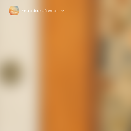
Entre deux séances