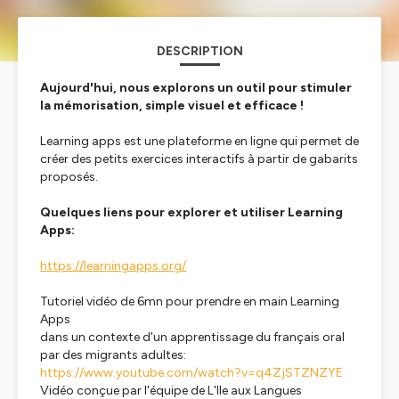
DESCRIPTION
Aujourd'hui, nous explorons un outil pour stimuler
la mémorisation, simple visuel et efficace !
Learning apps est une plateforme en ligne qui permet de
créer des petits exercices interactifs à partir de gabarits
proposés.
Quelques liens pour explorer et utiliser Learning
Apps:
https://learningapps.org/
Tutoriel vidéo de 6mn pour prendre en main Learning
Apps
dans un contexte d'un apprentissage du français oral
par des migrants adultes:
https://www.youtube.com/watch?v=q4ZjSTZNZYE
Vidéo conçue par l'équipe de L'Ile aux Langues