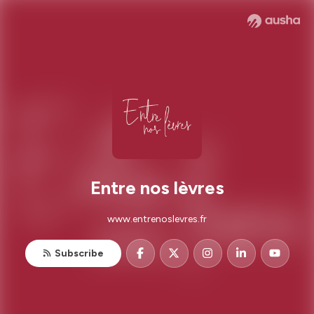
Entre nos lèvres
www.entrenoslevres.fr
Subscribe