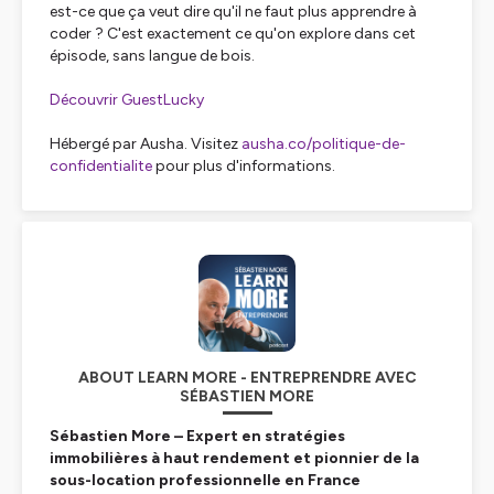
est-ce que ça veut dire qu'il ne faut plus apprendre à
coder ? C'est exactement ce qu'on explore dans cet
épisode, sans langue de bois.
Découvrir GuestLucky
Hébergé par Ausha. Visitez
ausha.co/politique-de-
confidentialite
pour plus d'informations.
ABOUT LEARN MORE - ENTREPRENDRE AVEC
SÉBASTIEN MORE
Sébastien More – Expert en stratégies
immobilières à haut rendement et pionnier de la
sous-location professionnelle en France