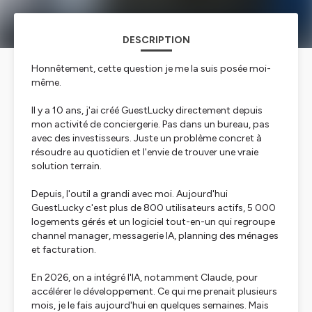
DESCRIPTION
Honnêtement, cette question je me la suis posée moi-
même.
Il y a 10 ans, j'ai créé GuestLucky directement depuis
mon activité de conciergerie. Pas dans un bureau, pas
avec des investisseurs. Juste un problème concret à
résoudre au quotidien et l'envie de trouver une vraie
solution terrain.
Depuis, l'outil a grandi avec moi. Aujourd'hui
GuestLucky c'est plus de 800 utilisateurs actifs, 5 000
logements gérés et un logiciel tout-en-un qui regroupe
channel manager, messagerie IA, planning des ménages
et facturation.
En 2026, on a intégré l'IA, notamment Claude, pour
accélérer le développement. Ce qui me prenait plusieurs
mois, je le fais aujourd'hui en quelques semaines. Mais