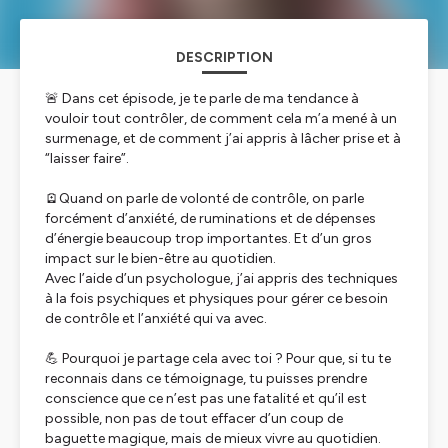
DESCRIPTION
🚨 Dans cet épisode, je te parle de ma tendance à
vouloir tout contrôler, de comment cela m’a mené à un
surmenage, et de comment j’ai appris à lâcher prise et à
“laisser faire”.
🪫Quand on parle de volonté de contrôle, on parle
forcément d’anxiété, de ruminations et de dépenses
d’énergie beaucoup trop importantes. Et d’un gros
impact sur le bien-être au quotidien.
Avec l’aide d’un psychologue, j’ai appris des techniques
à la fois psychiques et physiques pour gérer ce besoin
de contrôle et l’anxiété qui va avec.
💪 Pourquoi je partage cela avec toi ? Pour que, si tu te
reconnais dans ce témoignage, tu puisses prendre
conscience que ce n’est pas une fatalité et qu’il est
possible, non pas de tout effacer d’un coup de
baguette magique, mais de mieux vivre au quotidien.