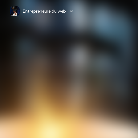
Entrepreneure du web