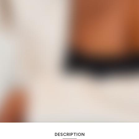
DESCRIPTION