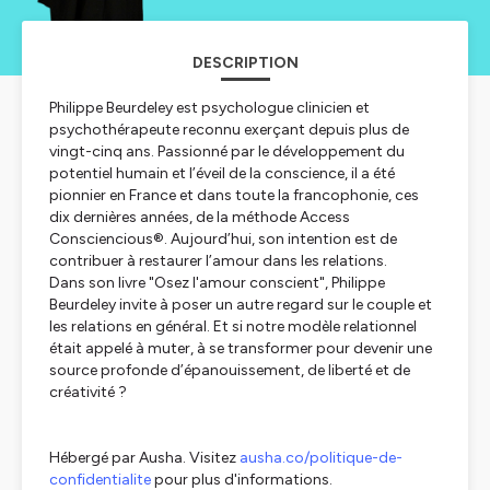
DESCRIPTION
Philippe Beurdeley est psychologue clinicien et
psychothérapeute reconnu exerçant depuis plus de
vingt-cinq ans. Passionné par le développement du
potentiel humain et l’éveil de la conscience, il a été
pionnier en France et dans toute la francophonie, ces
dix dernières années, de la méthode Access
Consciencious®. Aujourd’hui, son intention est de
contribuer à restaurer l’amour dans les relations.
Dans son livre "Osez l'amour conscient", Philippe
Beurdeley invite à poser un autre regard sur le couple et
les relations en général. Et si notre modèle relationnel
était appelé à muter, à se transformer pour devenir une
source profonde d’épanouissement, de liberté et de
créativité ?
Hébergé par Ausha. Visitez
ausha.co/politique-de-
confidentialite
pour plus d'informations.