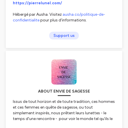
https://pierrelunel.com/
Hébergé par Ausha. Visitez
ausha.co/politique-de-
confidentialite
pour plus d'informations.
Support us
ABOUT ENVIE DE SAGESSE
Issus de tout horizon et de toute tradition, ces hommes
et ces femmes en quête de sagesse, ou tout
simplement inspirés, nous prêtent leurs lunettes - le
temps d'une rencontre - pour voir le monde tel qu'ils le
contemplent.