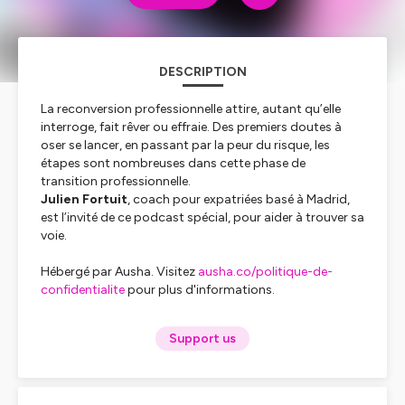
DESCRIPTION
La reconversion professionnelle attire, autant qu’elle
interroge, fait rêver ou effraie. Des premiers doutes à
oser se lancer, en passant par la peur du risque, les
étapes sont nombreuses dans cette phase de
transition professionnelle.
Julien Fortuit
, coach pour expatriées basé à Madrid,
est l’invité de ce podcast spécial, pour aider à trouver sa
voie.
Hébergé par Ausha. Visitez
ausha.co/politique-de-
confidentialite
pour plus d'informations.
Support us