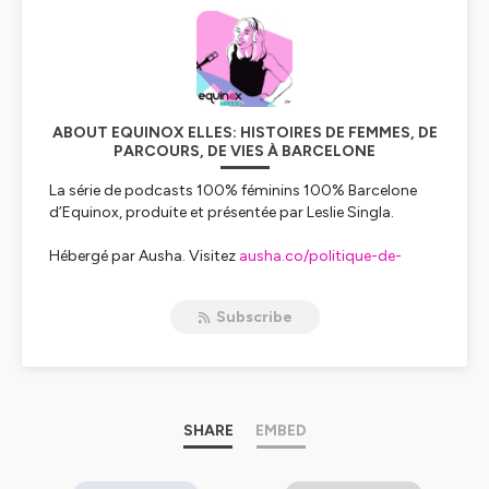
ABOUT EQUINOX ELLES: HISTOIRES DE FEMMES, DE
PARCOURS, DE VIES À BARCELONE
La série de podcasts 100% féminins 100% Barcelone
d’Equinox, produite et présentée par Leslie Singla.
Hébergé par Ausha. Visitez
ausha.co/politique-de-
confidentialite
pour plus d'informations.
Subscribe
SHARE
EMBED