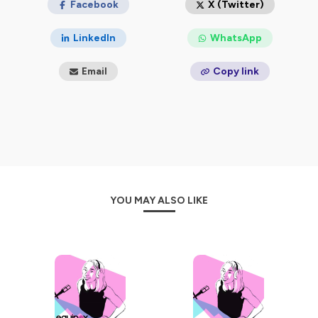
Facebook
X (Twitter)
LinkedIn
WhatsApp
Email
Copy link
YOU MAY ALSO LIKE