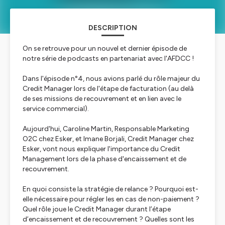
DESCRIPTION
On se retrouve pour un nouvel et dernier épisode de
notre série de podcasts en partenariat avec l'AFDCC !
Dans l'épisode n°4, nous avions parlé du rôle majeur du
Credit Manager lors de l'étape de facturation (au delà
de ses missions de recouvrement et en lien avec le
service commercial).
Aujourd'hui, Caroline Martin, Responsable Marketing
O2C chez Esker, et Imane Borjali, Credit Manager chez
Esker, vont nous expliquer l'importance du Credit
Management lors de la phase d'encaissement et de
recouvrement.
En quoi consiste la stratégie de relance ? Pourquoi est-
elle nécessaire pour régler les en cas de non-paiement ?
Quel rôle joue le Credit Manager durant l’étape
d’encaissement et de recouvrement ? Quelles sont les