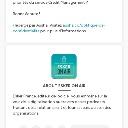
priorités du service Credit Management ?
Bonne écoute !
Hébergé par Ausha. Visitez
ausha.co/politique-de-
confidentialite
pour plus d'informations.
ABOUT ESKER ON AIR
Esker France, éditeur de logiciel, vous emmène sur la
voie de la digitalisation au travers de ses podcasts
traitant de la relation client et fournisseurs au sein des
organisations.
Hébergé par Ausha. Visitez
ausha.co/politique-de-