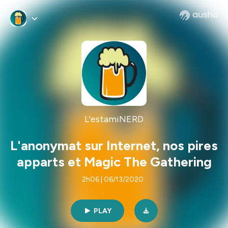
L'estamiNERD
L'anonymat sur Internet, nos pires
apparts et Magic The Gathering
2h06 | 06/13/2020
PLAY