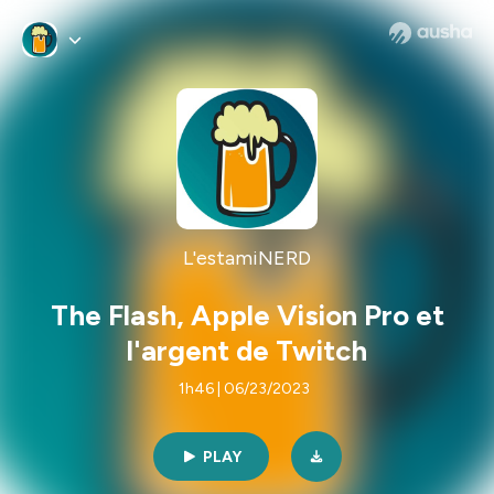
L'estamiNERD
The Flash, Apple Vision Pro et
l'argent de Twitch
1h46 | 06/23/2023
PLAY