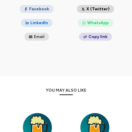
Facebook
X (Twitter)
LinkedIn
WhatsApp
Email
Copy link
YOU MAY ALSO LIKE