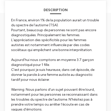
DESCRIPTION
En France, environ 1% de la population aurait un trouble
du spectre de l’autisme (TSA).
Pourtant, beaucoup de personnes ne sont pas encore
diagnostiquées. Principalement les femmes.
L’appréciation des spécificités pour les femmes
autistes est notamment influencée par des codes
sociétaux qui empêchent une bonne interprétation.
Aujourd’hui nous comptons en moyenne 3.7 garçon
diagnostiqué pour 1 fille.
C’est pourquoi je suis heureuse, dans cet épisode, de
donner la parole à une femme autiste au diagnostic
tardif pour nous éclairer.
Warning: Nous parlons d'un sujet pouvant être lourd,
notamment pour les personnes se reconnaissant dans
les troubles du spectre de l'autisme. N'hésitez pas à
prendre votre temps ou arrêter l'écoute en cas de
vagues d'émotions.