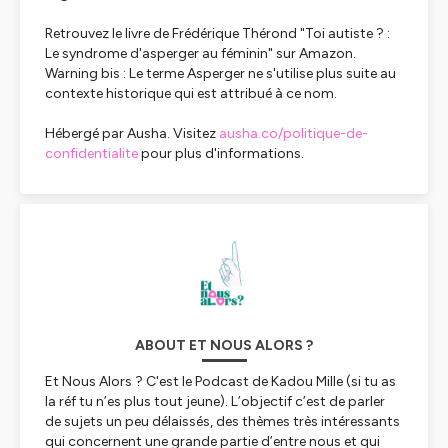
Retrouvez le livre de Frédérique Thérond "Toi autiste ? :
Le syndrome d'asperger au féminin" sur Amazon.
Warning bis : Le terme Asperger ne s'utilise plus suite au
contexte historique qui est attribué à ce nom.
Hébergé par Ausha. Visitez
ausha.co/politique-de-
confidentialite
pour plus d'informations.
ABOUT ET NOUS ALORS ?
Et Nous Alors ? C'est le Podcast de Kadou Mille (si tu as
la réf tu n’es plus tout jeune). L’objectif c’est de parler
de sujets un peu délaissés, des thèmes très intéressants
qui concernent une grande partie d’entre nous et qui