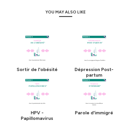
YOU MAY ALSO LIKE
Sortir de l'obésité
Dépression Post-
partum
HPV -
Parole d'immigré
Papillomavirus