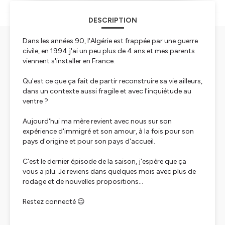
DESCRIPTION
Dans les années 90, l'Algérie est frappée par une guerre
civile, en 1994 j'ai un peu plus de 4 ans et mes parents
viennent s'installer en France.
Qu'est ce que ça fait de partir reconstruire sa vie ailleurs,
dans un contexte aussi fragile et avec l'inquiétude au
ventre ?
Aujourd'hui ma mère revient avec nous sur son
expérience d'immigré et son amour, à la fois pour son
pays d'origine et pour son pays d'accueil.
C'est le dernier épisode de la saison, j'espère que ça
vous a plu. Je reviens dans quelques mois avec plus de
rodage et de nouvelles propositions...
Restez connecté 😉