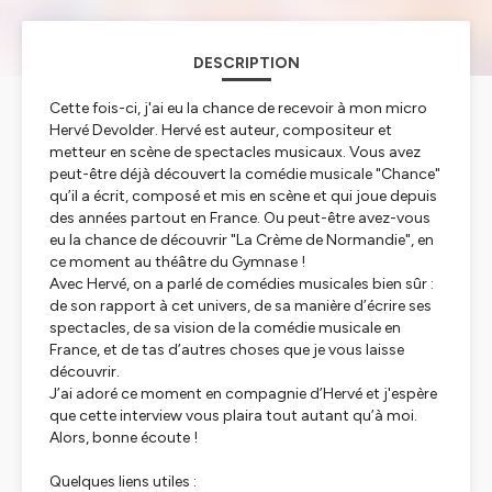
DESCRIPTION
Cette fois-ci, j'ai eu la chance de recevoir à mon micro
Hervé Devolder. Hervé est auteur, compositeur et
metteur en scène de spectacles musicaux. Vous avez
peut-être déjà découvert la comédie musicale "Chance"
qu’il a écrit, composé et mis en scène et qui joue depuis
des années partout en France. Ou peut-être avez-vous
eu la chance de découvrir "La Crème de Normandie", en
ce moment au théâtre du Gymnase !
Avec Hervé, on a parlé de comédies musicales bien sûr :
de son rapport à cet univers, de sa manière d’écrire ses
spectacles, de sa vision de la comédie musicale en
France, et de tas d’autres choses que je vous laisse
découvrir.
J’ai adoré ce moment en compagnie d’Hervé et j'espère
que cette interview vous plaira tout autant qu’à moi.
Alors, bonne écoute !
Quelques liens utiles :