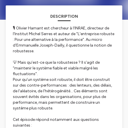
DESCRIPTION
🎙️ Olivier Hamant est chercheur à l'INRAE, directeur de
l'Institut Michel Serres et auteur de “L'entreprise robuste
: Pour une alternative à la performance". Au micro
d’Emmanuelle Joseph-Dailly, il questionne la notion de
robustesse.
💡 Mais qu’est-ce que la robustesse ? Il s’agit de
“maintenir le système fiable et viable malgré les
fluctuations".
Pour qu'un système soit robuste, il doit être construit
sur des contre-performances : des lenteurs, des délais,
de l'aléatoire, de l'hétérogénéité… Ces éléments sont
souvent évités dans les organisations, pour plus de
performance, mais permettent de construire un
système plus robuste.
Cet épisode répond notamment aux questions
suivantes :