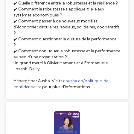
✔️ Quelle différence entre la robustesse et la résilience ?
✔️ Comment la robustesse s'applique-t-elle aux
systèmes économiques ?
✔️ Comment passer à de nouveaux modèles
d'économie : circulaires, sociaux, solidaires, coopératifs
?
✔️ Comment questionner la culture de la performance
?
✔️ Comment conjuguer la robustesse et la performance
au sein d'une organisation ?
Un grand merci à Olivier Hamant et à Emmanuelle
Joseph-Dailly !
Hébergé par Ausha. Visitez
ausha.co/politique-de-
confidentialite
pour plus d'informations.