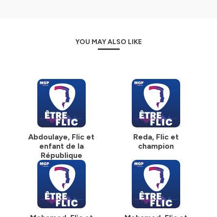
YOU MAY ALSO LIKE
Abdoulaye, Flic et
Reda, Flic et
enfant de la
champion
République