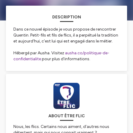
DESCRIPTION
Dans ce nouvel épisode je vous propose de rencontrer
Quentin. Petit-fils et fils de flics, il a perpétué la tradition
et aujourd'hui, c'est lui qui est engagé dans le métier.
Hébergé par Ausha. Visitez
ausha.co/politique-de-
confidentialite
pour plus d'informations.
ABOUT ÊTRE FLIC
Nous, les flics. Certains nous aiment, d’autres nous
détestent, mais qui nous connait vraiment ?