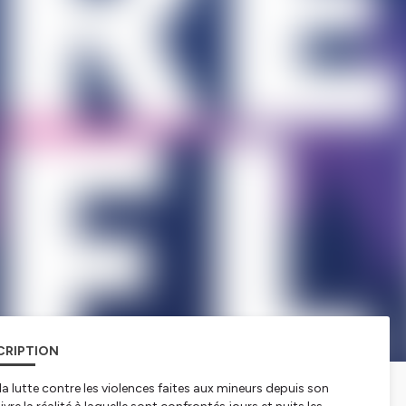
CRIPTION
a lutte contre les violences faites aux mineurs depuis son