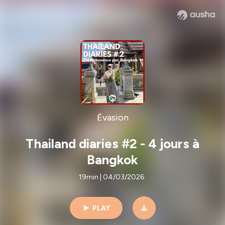
Évasion
Thailand diaries #2 - 4 jours à
Bangkok
19min | 04/03/2026
PLAY