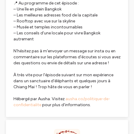
📍 Au programme de cet épisode :
– Une île en plein Bangkok
– Les meilleures adresses food de la capitale
– Rooftop avec vue sur la skyline
– Musée et temples incontournables
– Les conseils d'une locale pour vivre Bangkok
autrement
N'hésitez pas à m'envoyer un message sur insta ou en
commentaire sur les plateformes d'écoutes si vous avez
des questions ou envie de détails sur une adresse !
À très vite pour l'épisode suivant sur mon expérience
dans un sanctuaire d'éléphants et quelques jours à
Chiang Mai ! Trop hâte de vous en parler !
Hébergé par Ausha. Visitez
ausha.co/politique-de-
confidentialite
pour plus d'informations.