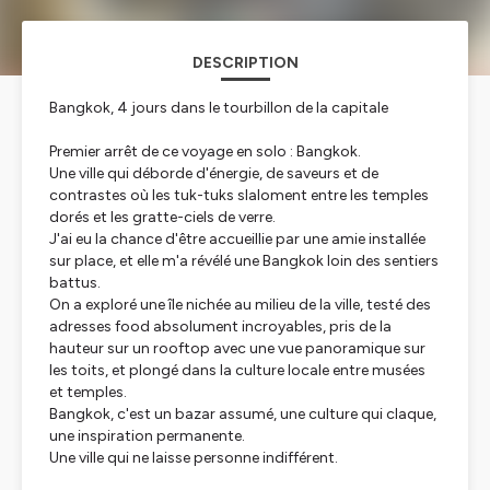
DESCRIPTION
Bangkok, 4 jours dans le tourbillon de la capitale
Premier arrêt de ce voyage en solo : Bangkok.
Une ville qui déborde d'énergie, de saveurs et de
contrastes où les tuk-tuks slaloment entre les temples
dorés et les gratte-ciels de verre.
J'ai eu la chance d'être accueillie par une amie installée
sur place, et elle m'a révélé une Bangkok loin des sentiers
battus.
On a exploré une île nichée au milieu de la ville, testé des
adresses food absolument incroyables, pris de la
hauteur sur un rooftop avec une vue panoramique sur
les toits, et plongé dans la culture locale entre musées
et temples.
Bangkok, c'est un bazar assumé, une culture qui claque,
une inspiration permanente.
Une ville qui ne laisse personne indifférent.