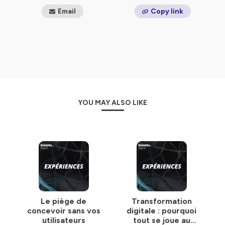
Email
Copy link
YOU MAY ALSO LIKE
Le piège de
Transformation
concevoir sans vos
digitale : pourquoi
utilisateurs
tout se joue au