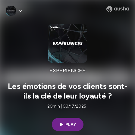
EXPÉRIENCES
Les émotions de vos clients sont-
ils la clé de leur loyauté ?
20min | 09/17/2025
PLAY