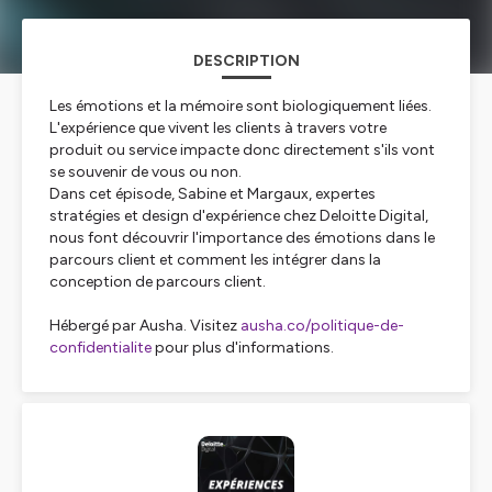
DESCRIPTION
Les émotions et la mémoire sont biologiquement liées.
L'expérience que vivent les clients à travers votre
produit ou service impacte donc directement s'ils vont
se souvenir de vous ou non.
Dans cet épisode, Sabine et Margaux, expertes
stratégies et design d'expérience chez Deloitte Digital,
nous font découvrir l'importance des émotions dans le
parcours client et comment les intégrer dans la
conception de parcours client.
Hébergé par Ausha. Visitez
ausha.co/politique-de-
confidentialite
pour plus d'informations.