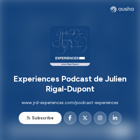
Experiences Podcast de Julien
Rigal-Dupont
www.jrd-experiences.com/podcast-experiences
Subscribe