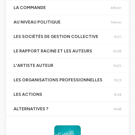
LA COMMANDE
48min
AU NIVEAU POLITIQUE
54min
LES SOCIÉTÉS DE GESTION COLLECTIVE
1h01
LE RAPPORT RACINE ET LES AUTEURS
1h08
L'ARTISTE AUTEUR
1h20
LES ORGANISATIONS PROFESSIONNELLES
1h23
LES ACTIONS
1h34
ALTERNATIVES ?
1h48