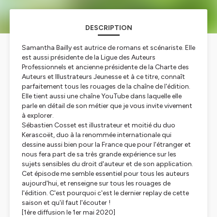
DESCRIPTION
Samantha Bailly est autrice de romans et scénariste. Elle
est aussi présidente de la Ligue des Auteurs
Professionnels et ancienne présidente de la Charte des
Auteurs et Illustrateurs Jeunesse et à ce titre, connaît
parfaitement tous les rouages de la chaîne de l'édition.
Elle tient aussi une chaîne YouTube dans laquelle elle
parle en détail de son métier que je vous invite vivement
à explorer.
Sébastien Cosset est illustrateur et moitié du duo
Kerascoët, duo à la renommée internationale qui
dessine aussi bien pour la France que pour l'étranger et
nous fera part de sa très grande expérience sur les
sujets sensibles du droit d'auteur et de son application.
Cet épisode me semble essentiel pour tous les auteurs
aujourd'hui, et renseigne sur tous les rouages de
l'édition. C'est pourquoi c'est le dernier replay de cette
saison et qu'il faut l'écouter !
[1ère diffusion le 1er mai 2020]