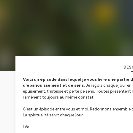
DES
Voici un épisode dans lequel je vous livre une partie 
d'épanouissement et de sens.
Je reçois chaque jour en 
épuisement, tristesse et perte de sens. Toutes présentent
ramènent toujours au même constat.
C'est un épisode entre vous et moi. Redonnons ensemble d
La spiritualité se vit chaque jour.
Léa