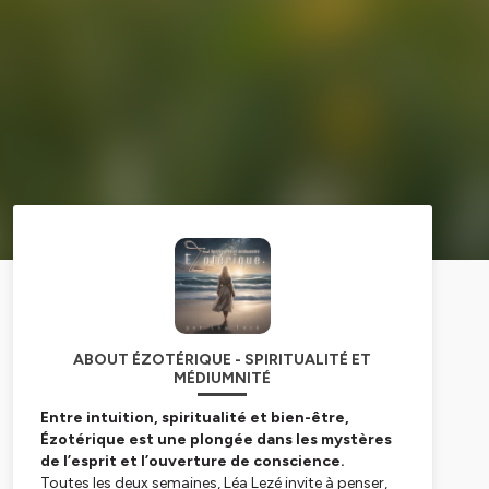
ABOUT ÉZOTÉRIQUE - SPIRITUALITÉ ET
MÉDIUMNITÉ
Entre intuition, spiritualité et bien-être,
Ézotérique est une plongée dans les mystères
de l’esprit et l’ouverture de conscience.
Toutes les deux semaines, Léa Lezé invite à penser,