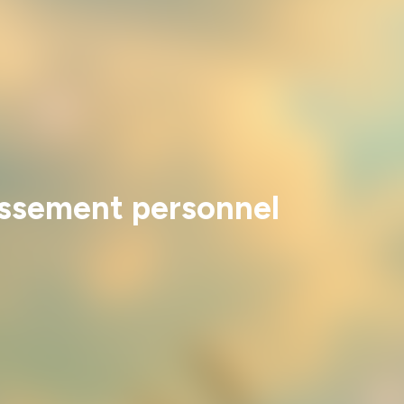
issement personnel