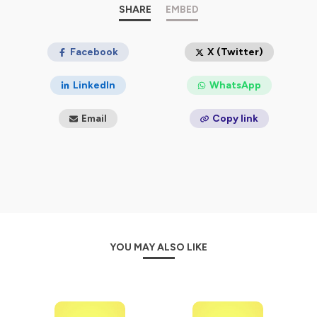
SHARE
EMBED
Facebook
X (Twitter)
LinkedIn
WhatsApp
Email
Copy link
YOU MAY ALSO LIKE